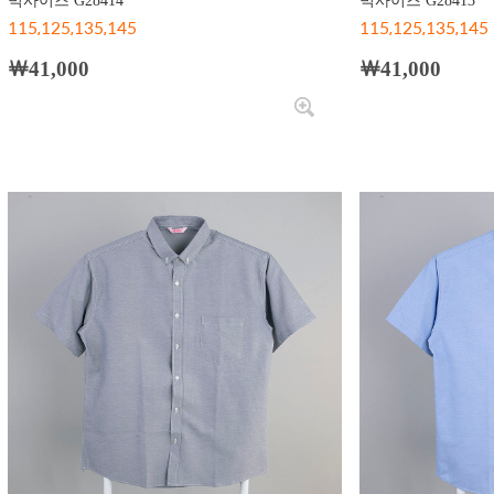
빅사이즈 G28414
빅사이즈 G28413
115,125,135,145
115,125,135,145
￦41,000
￦41,000