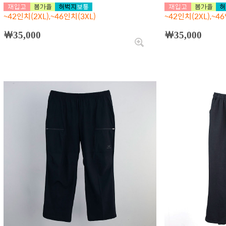
~42인치(2XL),~46인치(3XL)
~42인치(2XL),~46
￦35,000
￦35,000