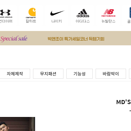
자체제작
무지패션
기능성
바람막이
MD'S