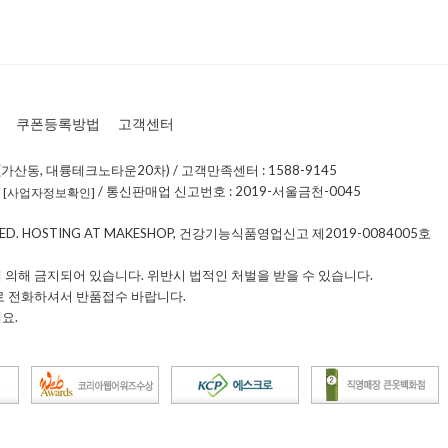
쿠폰등록방법
고객센터
가산동, 대륭테크노타운20차) / 고객만족센터 : 1588-9145
0
/ 통신판매업 신고번호 : 2019-서울금천-0045
[사업자정보확인]
RVED. HOSTING AT MAKESHOP, 건강기능식품영업신고 제2019-0084005호
 의해 금지되어 있습니다. 위반시 법적인 처벌을 받을 수 있습니다.
로 전화하셔서 반품접수 바랍니다.
요.