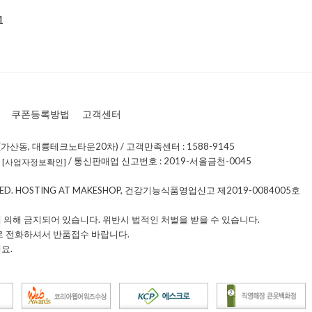
1
쿠폰등록방법
고객센터
가산동, 대륭테크노타운20차) / 고객만족센터 : 1588-9145
0
/ 통신판매업 신고번호 : 2019-서울금천-0045
[사업자정보확인]
RVED. HOSTING AT MAKESHOP, 건강기능식품영업신고 제2019-0084005호
 의해 금지되어 있습니다. 위반시 법적인 처벌을 받을 수 있습니다.
로 전화하셔서 반품접수 바랍니다.
요.