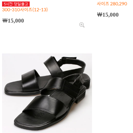
사이즈 280,290
300-310사이즈(12-13)
￦15,000
￦15,000