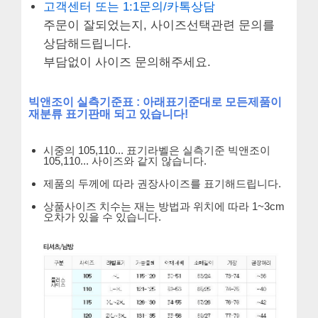
고객센터 또는 1:1문의/카톡상담
주문이 잘되었는지, 사이즈선택관련 문의를
상담해드립니다.
부담없이 사이즈 문의해주세요.
빅앤조이 실측기준표 : 아래표기준대로 모든제품이
재분류 표기판매 되고 있습니다!
시중의 105,110... 표기라벨은 실측기준 빅앤조이
105,110... 사이즈와 같지 않습니다.
제품의 두께에 따라 권장사이즈를 표기해드립니다.
상품사이즈 치수는 재는 방법과 위치에 따라 1~3cm
오차가 있을 수 있습니다.