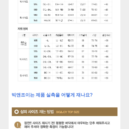
빅앤조이는 제품 실측을 어떻게 재나요?