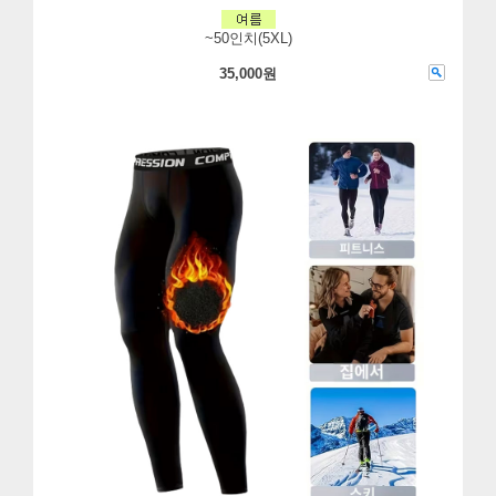
~50인치(5XL)
35,000원