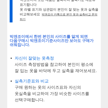
표기합니다
옷 라벨 표기와 상관없이 본인이 잘 맞는 옷과 실측을
비교해보세요
빅앤조이 카톡으로 본인 옷과 실측비교 문의
하기
빅앤조이에서 한번 본인의 사이즈를 알게 되면
다음구매시 빅앤조이기준사이즈만 보아도 구매가
쉬워집니다.
자신이 잘맞는 옷측정
사이즈 측정방법을 참고하여 본인이 평소에
잘 입는 옷을 바닥에 두고 실측을 재어보세요.
실측기준표와 비교
구매 원하는 옷의 사이즈표와 자신의
옷실측을 비교하여 가장 비슷한 사이즈를
선택구매합니다.