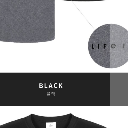
BLACK
블랙