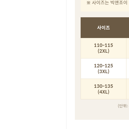
※ 사이즈는 빅앤조이 
사이즈
110-115
(2XL)
120-125
(3XL)
130-135
(4XL)
(단위: