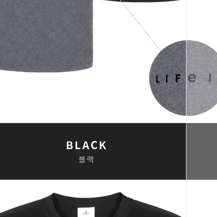
BLACK
블랙