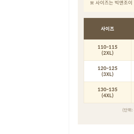
※ 사이즈는 빅앤조이 
사이즈
110-115
(2XL)
120-125
(3XL)
130-135
(4XL)
(단위: