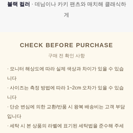
블랙 컬러
· 데님이나 카키 팬츠와 매치해 클래식하
게
CHECK BEFORE PURCHASE
구매 전 확인 사항
· 모니터 해상도에 따라 실제 색상과 차이가 있을 수 있습
니다
· 사이즈는 측정 방법에 따라 1~2cm 오차가 있을 수 있습
니다
· 단순 변심에 의한 교환/반품 시 왕복 배송비는 고객 부담
입니다
· 세탁 시 본 상품의 라벨에 표기된 세탁법을 준수해 주세