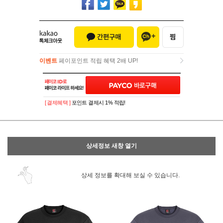
이벤트
페이포인트 적립 혜택 2배 UP!
이벤트
페이포인트 적립 혜택 2배 UP!
[ 결제혜택 ]
포인트 결제시 1% 적립!
상세정보 새창 열기
상세 정보를 확대해 보실 수 있습니다.