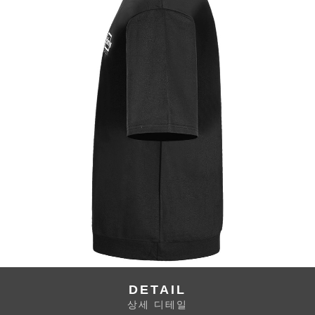
DETAIL
상세 디테일