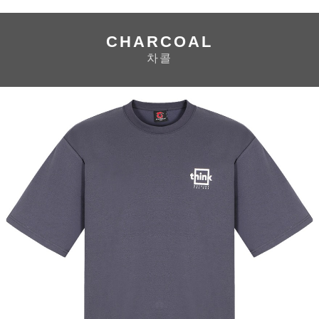
CHARCOAL
차콜