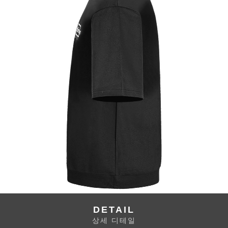
DETAIL
상세 디테일