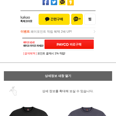
이벤트
페이포인트 적립 혜택 2배 UP!
이벤트
페이포인트 적립 혜택 2배 UP!
[ 결제혜택 ]
포인트 결제시 1% 적립!
상세정보 새창 열기
상세 정보를 확대해 보실 수 있습니다.