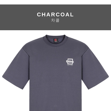
CHARCOAL
차콜