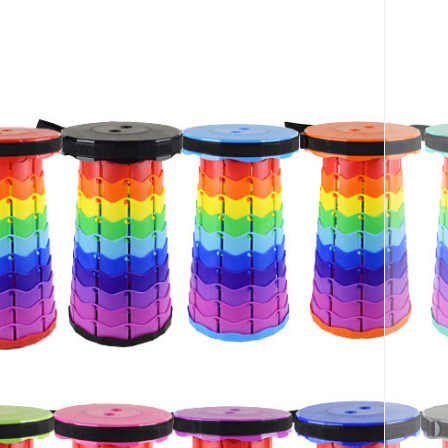
코 라이프 