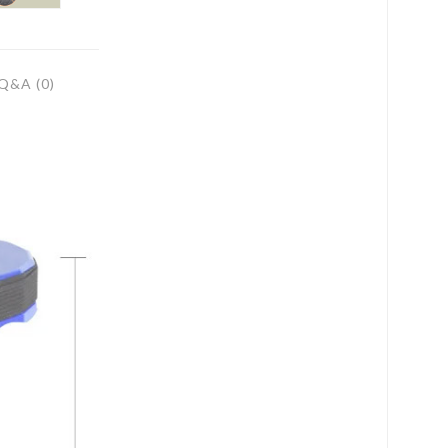
Q&A (0)
로 페이
PAYCO 바로구매