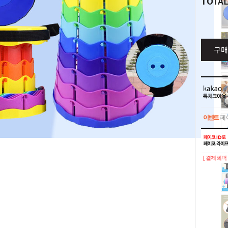
TOTA
구매
이벤트
페이
이벤트
페이
[ 결제혜택 