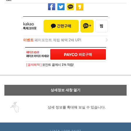
이벤트
페이포인트 적립 혜택 2배 UP!
이벤트
페이포인트 적립 혜택 2배 UP!
[ 결제혜택 ]
포인트 결제시 1% 적립!
상세정보 새창 열기
상세 정보를 확대해 보실 수 있습니다.