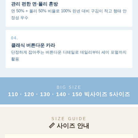
관리 편한 면·폴리 혼방
면 50% + 폴리 50% 비율로 100% 린넨 대비 구김이 적고 형태 안
정성 우수
04.
클래식 버튼다운 카라
단정하게 잡아주는 버튼다운 디테일로 데일리부터 세미 포멀까지
활용
BIG SIZE
110 · 120 · 130 · 140 · 150 빅사이즈 5사이즈
SIZE GUIDE
📏 사이즈 안내