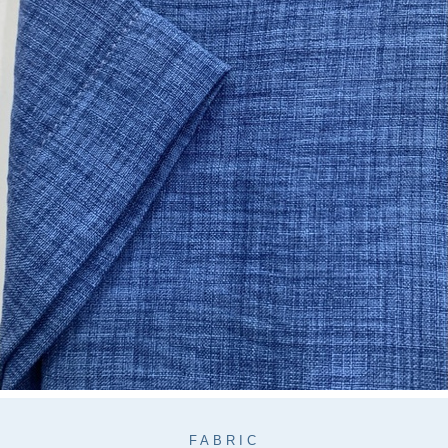
FABRIC