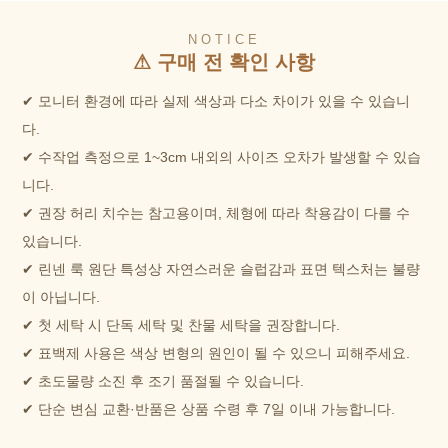
NOTICE
⚠ 구매 전 확인 사항
✔ 모니터 환경에 따라 실제 색상과 다소 차이가 있을 수 있습니
다.
✔ 수작업 측정으로 1~3cm 내외의 사이즈 오차가 발생할 수 있습
니다.
✔ 권장 허리 치수는 참고용이며, 체형에 따라 착용감이 다를 수
있습니다.
✔ 린넨 룩 원단 특성상 자연스러운 슬럽감과 표면 텍스처는 불량
이 아닙니다.
✔ 첫 세탁 시 단독 세탁 및 찬물 세탁을 권장합니다.
✔ 표백제 사용은 색상 변형의 원인이 될 수 있으니 피해주세요.
✔ 초도물량 소진 후 조기 품절될 수 있습니다.
✔ 단순 변심 교환·반품은 상품 수령 후 7일 이내 가능합니다.