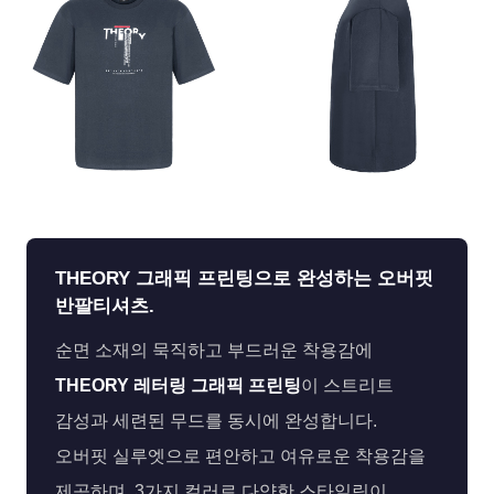
페이코 ID로 페
PAYCO 바로구매
THEORY 그래픽 프린팅으로 완성하는 오버핏
반팔티셔츠.
순면 소재의 묵직하고 부드러운 착용감에
THEORY 레터링 그래픽 프린팅
이 스트리트
감성과 세련된 무드를 동시에 완성합니다.
오버핏 실루엣으로 편안하고 여유로운 착용감을
제공하며, 3가지 컬러로 다양한 스타일링이