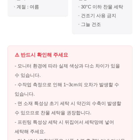
· 계절 : 여름
· 30°C 이하 찬물 세탁
· 건조기 사용 금지
· 그늘 건조
⚠️ 반드시 확인해 주세요
- 모니터 환경에 따라 실제 색상과 다소 차이가 있을
수 있습니다.
- 수작업 측정으로 인해 1~3cm의 오차가 발생할 수
있습니다.
- 면 소재 특성상 초기 세탁 시 약간의 수축이 발생할
수 있으므로 찬물 세탁을 권장합니다.
- 프린팅 특성상 세탁 시 뒤집어서 세탁망에 넣어
세탁해 주세요.