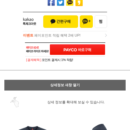
이벤트
페이포인트 적립 혜택 2배 UP!
이벤트
페이포인트 적립 혜택 2배 UP!
[ 결제혜택 ]
포인트 결제시 1% 적립!
상세정보 새창 열기
상세 정보를 확대해 보실 수 있습니다.