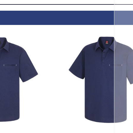
코 라이프 