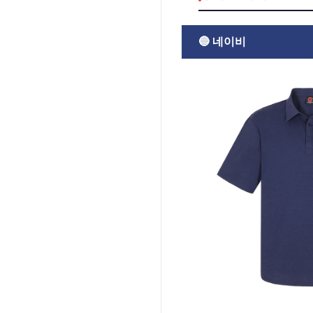
🔵 네이비