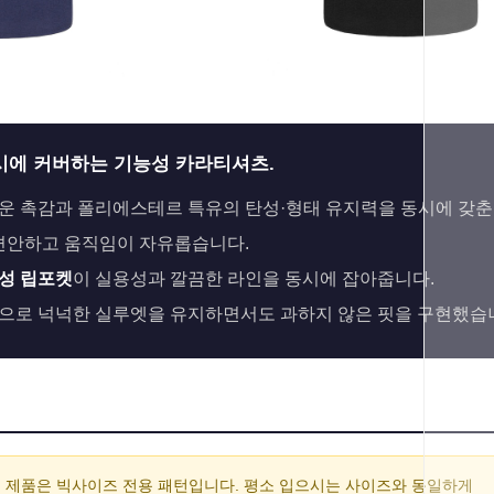
시에 커버하는 기능성 카라티셔츠.
운 촉감과 폴리에스테르 특유의 탄성·형태 유지력을 동시에 갖춘
 편안하고 움직임이 자유롭습니다.
성 립포켓
이 실용성과 깔끔한 라인을 동시에 잡아줍니다.
으로 넉넉한 실루엣을 유지하면서도 과하지 않은 핏을 구현했습
 제품은 빅사이즈 전용 패턴입니다. 평소 입으시는 사이즈와 동일하게