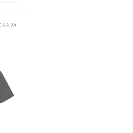
Q&A (0)
로 페이