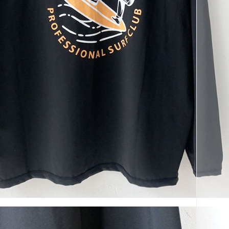
코 라이프 