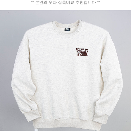
** 본인의 옷과 실측비교 추천합니다 **