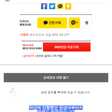
이벤트
페이포인트 적립 혜택 2배 UP!
이벤트
페이포인트 적립 혜택 2배 UP!
[ 결제혜택 ]
포인트 결제시 1% 적립!
상세정보 새창 열기
상세 정보를 확대해 보실 수 있습니다.
작년에 진행했던 린넨10부바지