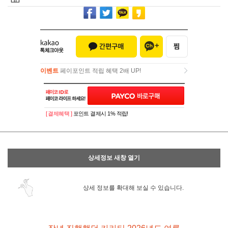
이벤트
페이포인트 적립 혜택 2배 UP!
이벤트
페이포인트 적립 혜택 2배 UP!
[ 결제혜택 ]
포인트 결제시 1% 적립!
상세정보 새창 열기
상세 정보를 확대해 보실 수 있습니다.