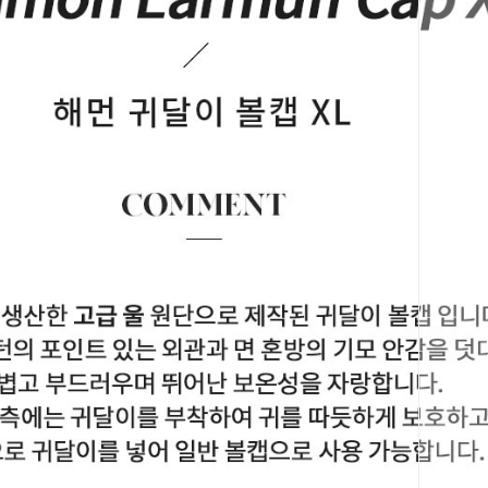
코 라이프 