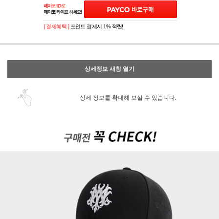
[ 결제혜택 ]
포인트 결제시 1% 적립!
상세정보 새창 열기
상세 정보를 확대해 보실 수 있습니다.