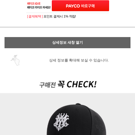
[ 결제혜택 ]
포인트 결제시 1% 적립!
상세정보 새창 열기
상세 정보를 확대해 보실 수 있습니다.