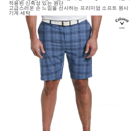
적용된 신축성 있는 원단
고급스러운 손 느낌을 선사하는 프리미엄 소프트 원사
기계 세탁