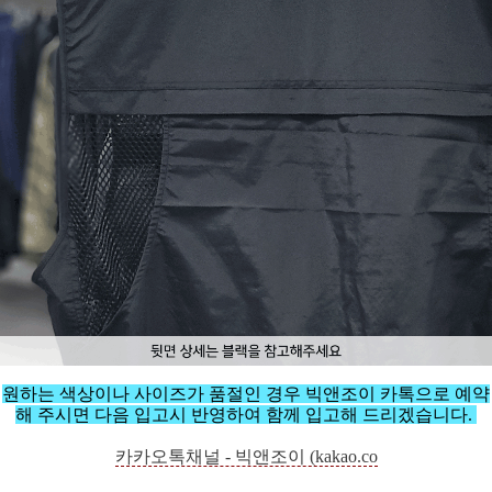
원하는 색상이나 사이즈가 품절인 경우 빅앤조이 카톡으로 예약
해 주시면 다음 입고시 반영하여 함께 입고해 드리겠습니다.
카카오톡채널 - 빅앤조이 (kakao.co