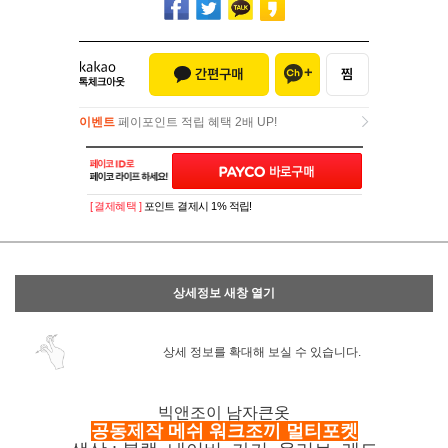
이벤트
페이포인트 적립 혜택 2배 UP!
이벤트
페이포인트 적립 혜택 2배 UP!
[ 결제혜택 ]
포인트 결제시 1% 적립!
상세정보 새창 열기
상세 정보를 확대해 보실 수 있습니다.
빅
앤조이 남자큰옷
공동제작 메쉬 워크조끼 멀티포켓