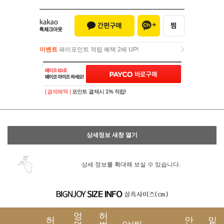
이벤트
페이포인트 적립 혜택 2배 UP!
이벤트
페이포인트 적립 혜택 2배 UP!
[ 결제혜택 ]
포인트 결제시 1% 적립!
상세정보 새창 열기
상세 정보를 확대해 보실 수 있습니다.
엉
허
허
안
밑