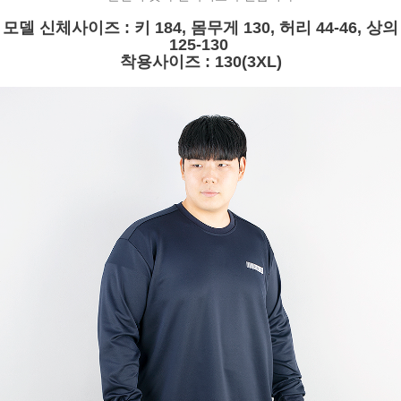
모델 신체사이즈 : 키 184, 몸무게 130, 허리 44-46, 상의
125-130
착용사이즈 : 130(3XL)