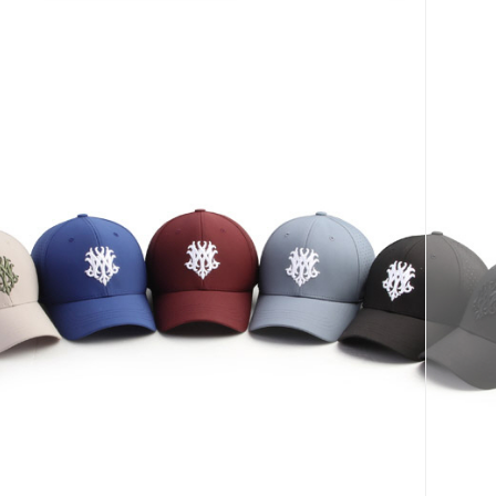
코 라이프 