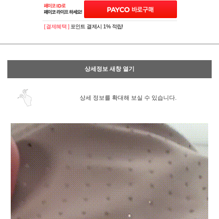
[ 결제혜택 ]
포인트 결제시 1% 적립!
상세정보 새창 열기
상세 정보를 확대해 보실 수 있습니다.