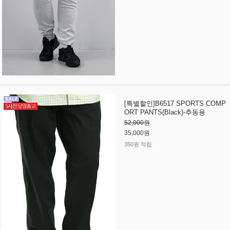
[특별할인]B6517 SPORTS COMP
ORT PANTS(Black)-추동용
52,000원
35,000원
350원 적립