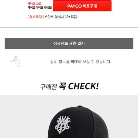
[ 결제혜택 ]
포인트 결제시 1% 적립!
상세정보 새창 열기
상세 정보를 확대해 보실 수 있습니다.