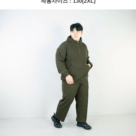
착용사이즈 : 130(2XL)