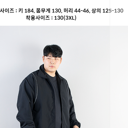
이즈 : 키 184, 몸무게 130, 허리 44-46, 상의 125-130
착용사이즈 : 130(3XL)