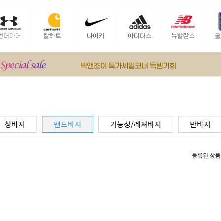
청바지
밴드바지
기능성/레져바지
반바지
등록된 상품